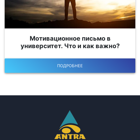
Мотивационное письмо в
университет. Что и как важно?
ПОДРОБНЕЕ