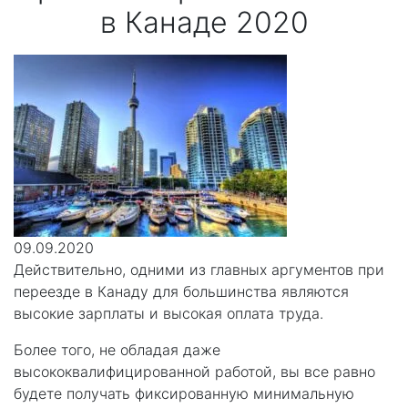
в Канаде 2020
09.09.2020
Действительно, одними из главных аргументов при
переезде в Канаду для большинства являются
высокие зарплаты и высокая оплата труда.
Более того, не обладая даже
высококвалифицированной работой, вы все равно
будете получать фиксированную минимальную