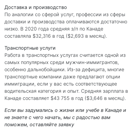
Доставка и производство
По аналогии со сферой услуг, профессии из сферы
доставки и производства оплачиваются достаточно
низко. В 2020 года средняя з/п по Канаде
составляла $32,316 в год ($2,693 в месяц).
Транспортные услуги
Работа в транспортных услугах считается одной из
самых популярных среди мужчин-иммигрантов,
особенно дальнобойщики. Из-за дефицита, многие
транспортные компании даже предлагают опции
иммиграции, если у вас есть соответствующее
водительская категория и опыт. Средняя зарплата в
Канаде составляет $43 755 в год ($3,646 в месяц).
Если вы задумались о жизни или учебе в Канаде и
не знаете с чего начать, мы с радостью вам
поможем, оставляйте заявку