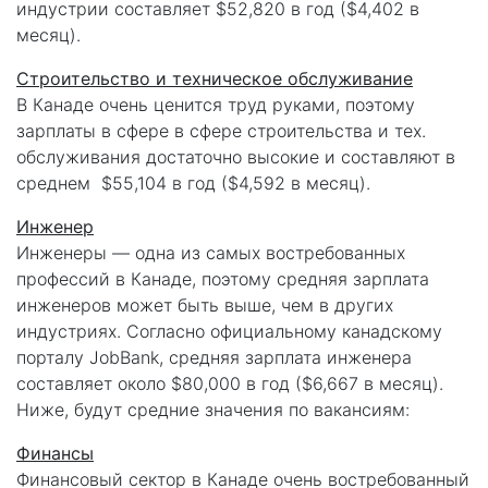
индустрии составляет $52,820 в год ($4,402 в
месяц).
Строительство и техническое обслуживание
В Канаде очень ценится труд руками, поэтому
зарплаты в сфере в сфере строительства и тех.
обслуживания достаточно высокие и составляют в
среднем $55,104 в год ($4,592 в месяц).
Инженер
Инженеры — одна из самых востребованных
профессий в Канаде, поэтому средняя зарплата
инженеров может быть выше, чем в других
индустриях. Согласно официальному канадскому
порталу JobBank, средняя зарплата инженера
составляет около $80,000 в год ($6,667 в месяц).
Ниже, будут средние значения по вакансиям:
Финансы
Финансовый сектор в Канаде очень востребованный