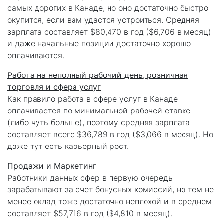
самых дорогих в Канаде, но оно достаточно быстро
окупится, если вам удастся устроиться. Средняя
зарплата составляет $80,470 в год ($6,706 в месяц)
и даже начальные позиции достаточно хорошо
оплачиваются.
Работа на неполный рабочий день, розничная
торговля и сфера услуг
Как правило работа в сфере услуг в Канаде
оплачивается по минимальной рабочей ставке
(либо чуть больше), поэтому средняя зарплата
составляет всего $36,789 в год ($3,066 в месяц). Но
даже тут есть карьерный рост.
Продажи и Маркетинг
Работники данных сфер в первую очередь
зарабатывают за счет бонусных комиссий, но тем не
менее оклад тоже достаточно неплохой и в среднем
составляет $57,716 в год ($4,810 в месяц).