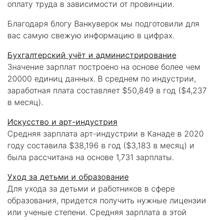
оплату труда в зависимости от провинции.
Благодаря блогу Ванкуверок мы подготовили для
вас самую свежую информацию в цифрах.
Бухгалтерский учёт и администрирование
Значение зарплат построено на основе более чем
20000 единиц данных. В среднем по индустрии,
заработная плата составляет $50,849 в год ($4,237
в месяц).
Искусство и арт-индустрия
Средняя зарплата арт-индустрии в Канаде в 2020
году составила $38,196 в год ($3,183 в месяц) и
была рассчитана на основе 1,731 зарплаты.
Уход за детьми и образование
Для ухода за детьми и работников в сфере
образования, придется получить нужные лицензии
или ученые степени. Средняя зарплата в этой