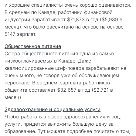
и хорошие специалисты очень хорошо оцениваются.
В среднем по Канаде, работники финансовой
индустрии зарабатывают $71,873 в год ($5,989 в
месяц), что было рассчитано на основе на основе
5147 зарплат.
Общественное питание
Сфера общественного питания одна из самых
низкооплачиваемых в Канаде. Даже
квалифицированные шэф-повара зарабатывают не
очень много, не говоря уже об обслуживающем
персонале. В среднем, зарплата работников
общепита составляет $32 657 в год ($2,721 в
месяц).
Здравоохранение и социальные услуги
Чтобы работать в сфере здравоохранения и соц.
услуги, придется выложить большую цену за
образование. Тут можете подробнее почитать о том,