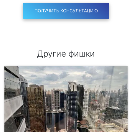
ПОЛУЧИТЬ КОНСУЛЬТАЦИЮ
Другие фишки