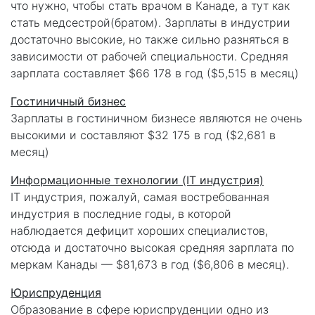
что нужно, чтобы стать врачом в Канаде, а тут как
стать медсестрой(братом). Зарплаты в индустрии
достаточно высокие, но также сильно разняться в
зависимости от рабочей специальности. Средняя
зарплата составляет $66 178 в год ($5,515 в месяц)
Гостиничный бизнес
Зарплаты в гостиничном бизнесе являются не очень
высокими и составляют $32 175 в год ($2,681 в
месяц)
Информационные технологии (IT индустрия)
IT индустрия, пожалуй, самая востребованная
индустрия в последние годы, в которой
наблюдается дефицит хороших специалистов,
отсюда и достаточно высокая средняя зарплата по
меркам Канады — $81,673 в год ($6,806 в месяц).
Юриспруденция
Образование в сфере юриспруденции одно из