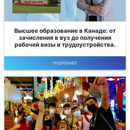
Высшее образование в Канаде: от
зачисления в вуз до получения
рабочей визы и трудоустройства.
ПОДРОБНЕЕ