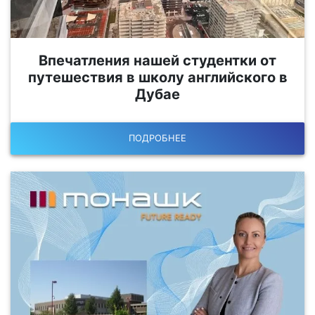
Впечатления нашей студентки от
путешествия в школу английского в
Дубае
ПОДРОБНЕЕ