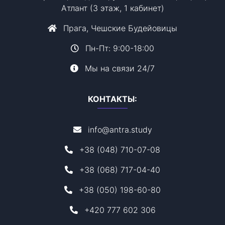
Атлант (3 этаж, 1 кабинет)
Прага, Чешские Будейовицы
Пн-Пт: 9:00-18:00
Мы на связи 24/7
КОНТАКТЫ:
info@antra.study
+38 (048) 710-07-08
+38 (068) 717-04-40
+38 (050) 198-60-80
+420 777 602 306