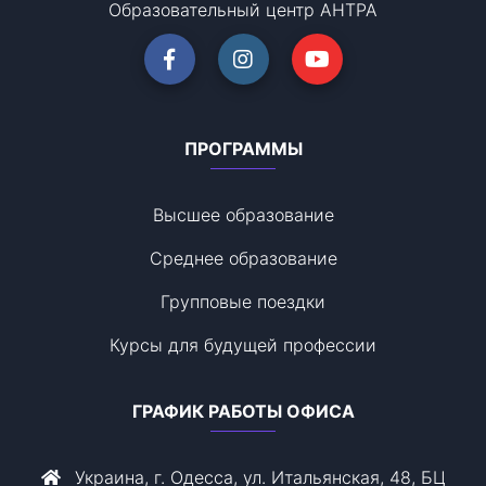
Образовательный центр АНТРА
ПРОГРАММЫ
Высшее образование
Среднее образование
Групповые поездки
Курсы для будущей профессии
ГРАФИК РАБОТЫ ОФИСА
Украина, г. Одесса, ул. Итальянская, 48, БЦ