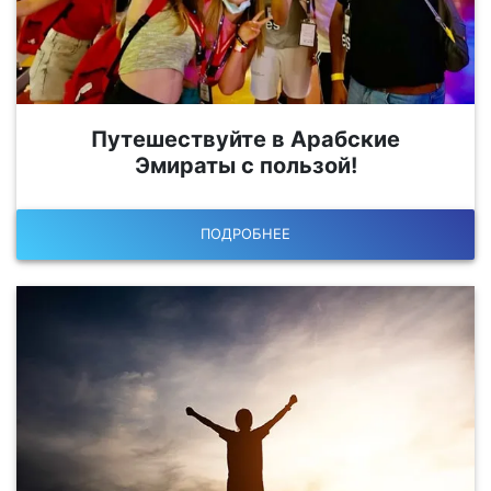
Путешествуйте в Арабские
Эмираты с пользой!
ПОДРОБНЕЕ