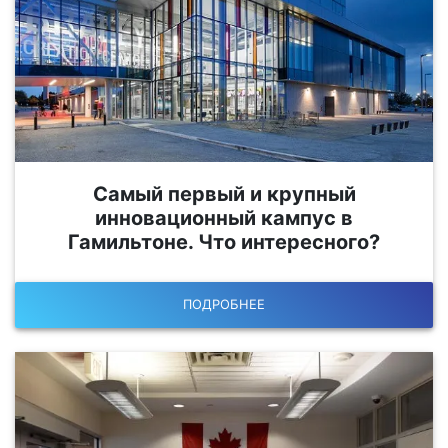
Самый первый и крупный
инновационный кампус в
Гамильтоне. Что интересного?
ПОДРОБНЕЕ