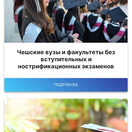
Чешские вузы и факультеты без
вступительных и
нострификационных экзаменов
ПОДРОБНЕЕ