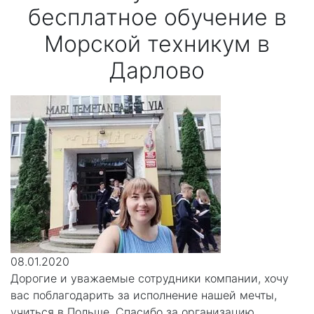
бесплатное обучение в
Морской техникум в
Дарлово
08.01.2020
Дорогие и уважаемые сотрудники компании, хочу
вас поблагодарить за исполнение нашей мечты,
учиться в Польше. Спасибо за организацию