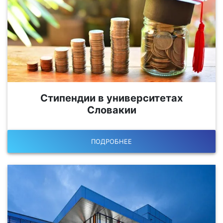
Стипендии в университетах
Словакии
ПОДРОБНЕЕ