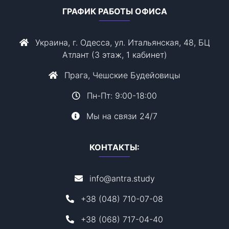
ГРАФИК РАБОТЫ ОФИСА
Украина, г. Одесса, ул. Итальянская, 48, БЦ
Атлант (3 этаж, 1 кабинет)
Прага, Чешские Будейовицы
Пн-Пт: 9:00-18:00
Мы на связи 24/7
КОНТАКТЫ:
info@antra.study
+38 (048) 710-07-08
+38 (068) 717-04-40