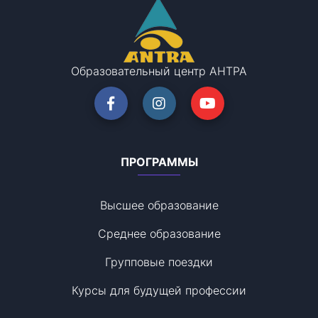
Образовательный центр АНТРА
ПРОГРАММЫ
Высшее образование
Среднее образование
Групповые поездки
Курсы для будущей профессии