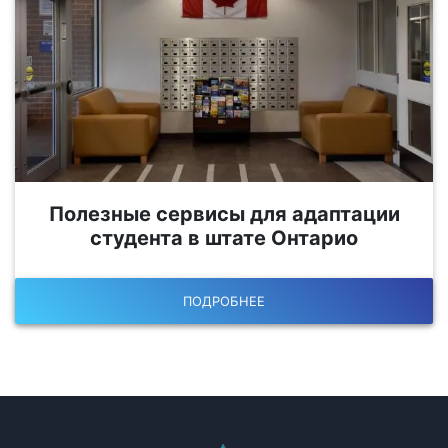
Полезные сервисы для адаптации
студента в штате Онтарио
ПОДРОБНЕЕ