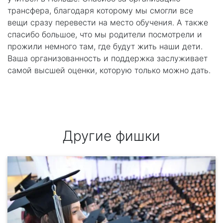
трансфера, благодаря которому мы смогли все
вещи сразу перевести на место обучения. А также
спасибо большое, что мы родители посмотрели и
прожили немного там, где будут жить наши дети.
Ваша организованность и поддержка заслуживает
самой высшей оценки, которую только можно дать.
Другие фишки