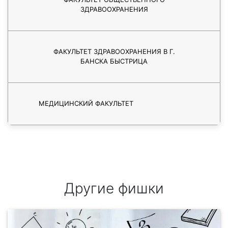
ЗДРАВООХРАНЕНИЯ
ФАКУЛЬТЕТ ЗДРАВООХРАНЕНИЯ В Г.
БАНСКА БЫСТРИЦА
МЕДИЦИНСКИЙ ФАКУЛЬТЕТ
Другие фишки