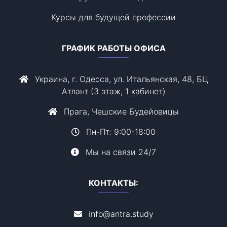
Курсы для будущей профессии
ГРАФИК РАБОТЫ ОФИСА
Украина, г. Одесса, ул. Итальянская, 48, БЦ
Атлант (3 этаж, 1 кабинет)
Прага, Чешские Будейовицы
Пн-Пт: 9:00-18:00
Мы на связи 24/7
КОНТАКТЫ:
info@antra.study