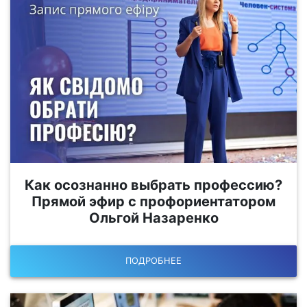
Как осознанно выбрать профессию?
Прямой эфир с профориентатором
Ольгой Назаренко
ПОДРОБНЕЕ