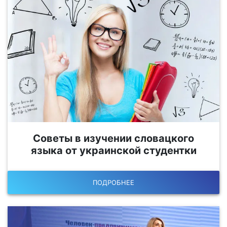
Советы в изучении словацкого
языка от украинской студентки
ПОДРОБНЕЕ