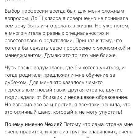
Выбор профессии всегда был для меня сложным
вопросом. До 11 класса я совершенно не понимала
кем хочу быть и что делать в жизни. Но уже потом,
я много читала о разных специальностях и
советовалась с родителями. Пришла к тому, что
хотела бы связать свою профессию с экономикой и
менеджментом. Думаю это то, что мне ближе.
Чуть позже задумалась, где бы хотела учиться, и
тогда родители предложили мне обучение за
рубежом. Для меня это казалось чем-то
нереальным: новый язык, другая страна, другие
люди, вдали от близких и недешевое образование.
Но взвесив все за и против, я все-таки решила, что
это отличный шанс, который я не могу упустить!
Почему именно Чехия?
Потому что сама страна мне
очень нравится, и язык из группы славянских, очень