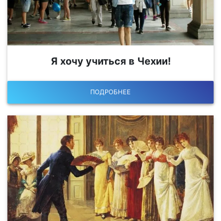
Я хочу учиться в Чехии!
ПОДРОБНЕЕ