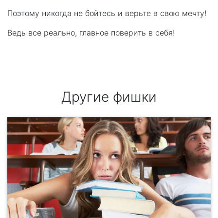
Поэтому никогда не бойтесь и верьте в свою мечту!
Ведь все реально, главное поверить в себя!
Другие фишки