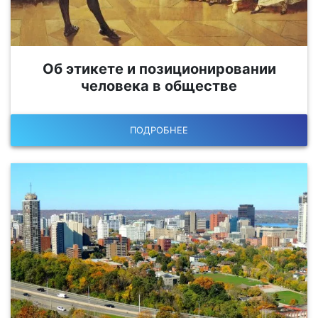
Об этикете и позиционировании
человека в обществе
ПОДРОБНЕЕ