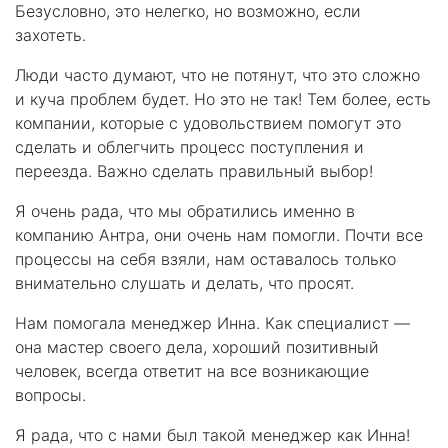
Безусловно, это нелегко, но возможно, если
захотеть.
Люди часто думают, что не потянут, что это сложно
и куча проблем будет. Но это не так! Тем более, есть
компании, которые с удовольствием помогут это
сделать и облегчить процесс поступления и
переезда. Важно сделать правильный выбор!
Я очень рада, что мы обратились именно в
компанию Антра, они очень нам помогли. Почти все
процессы на себя взяли, нам оставалось только
внимательно слушать и делать, что просят.
Нам помогала менеджер Инна. Как специалист —
она ​​мастер своего дела, хороший позитивный
человек, всегда ответит на все возникающие
вопросы.
Я рада, что с нами был такой менеджер как Инна!