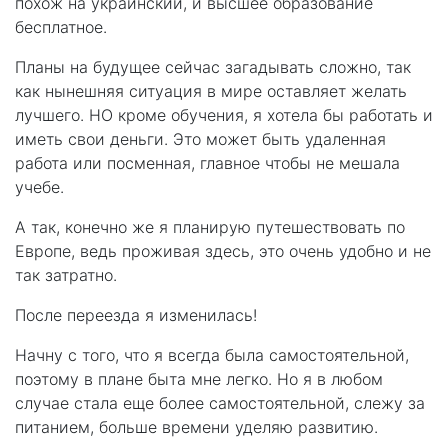
похож на украинский, и высшее образование
бесплатное.
Планы на будущее сейчас загадывать сложно, так
как нынешняя ситуация в мире оставляет желать
лучшего. НО кроме обучения, я хотела бы работать и
иметь свои деньги. Это может быть удаленная
работа или посменная, главное чтобы не мешала
учебе.
А так, конечно же я планирую путешествовать по
Европе, ведь проживая здесь, это очень удобно и не
так затратно.
После переезда я изменилась!
Начну с того, что я всегда была самостоятельной,
поэтому в плане быта мне легко. Но я в любом
случае стала еще более самостоятельной, слежу за
питанием, больше времени уделяю развитию.