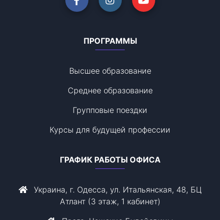
ПРОГРАММЫ
Высшее образование
Среднее образование
Групповые поездки
Курсы для будущей профессии
ГРАФИК РАБОТЫ ОФИСА
Украина, г. Одесса, ул. Итальянская, 48, БЦ
Атлант (3 этаж, 1 кабинет)