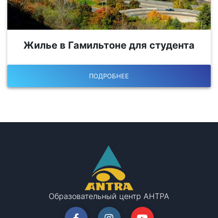
Жилье в Гамильтоне для студента
ПОДРОБНЕЕ
Образовательный центр АНТРА