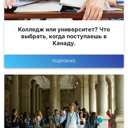
Колледж или университет? Что
выбрать, когда поступаешь в
Канаду.
ПОДРОБНЕЕ