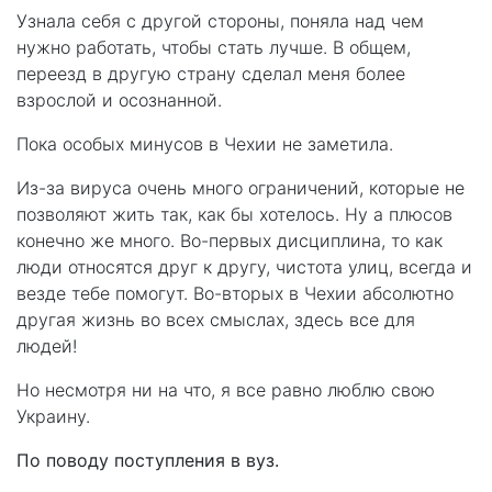
Узнала себя с другой стороны, поняла над чем
нужно работать, чтобы стать лучше. В общем,
переезд в другую страну сделал меня более
взрослой и осознанной.
Пока особых минусов в Чехии не заметила.
Из-за вируса очень много ограничений, которые не
позволяют жить так, как бы хотелось. Ну а плюсов
конечно же много. Во-первых дисциплина, то как
люди относятся друг к другу, чистота улиц, всегда и
везде тебе помогут. Во-вторых в Чехии абсолютно
другая жизнь во всех смыслах, здесь все для
людей!
Но несмотря ни на что, я все равно люблю свою
Украину.
По поводу поступления в вуз.