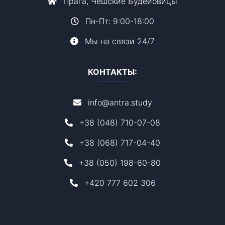
Прага, Чешские Будейовицы
Пн-Пт: 9:00-18:00
Мы на связи 24/7
КОНТАКТЫ:
info@antra.study
+38 (048) 710-07-08
+38 (068) 717-04-40
+38 (050) 198-60-80
+420 777 602 306