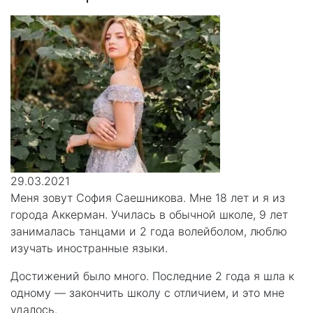
29.03.2021
Меня зовут София Саешникова. Мне 18 лет и я из
города Аккерман. Училась в обычной школе, 9 лет
занималась танцами и 2 года волейболом, люблю
изучать иностранные языки.
Достижений было много. Последние 2 года я шла к
одному — закончить школу с отличием, и это мне
удалось.