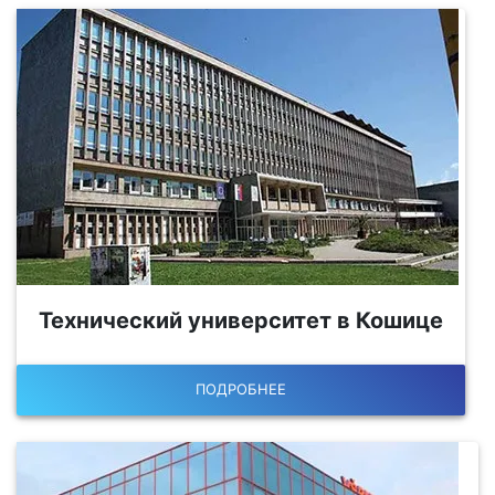
Технический университет в Кошице
ПОДРОБНЕЕ