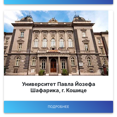
Университет Павла Йозефа
Шафарика, г. Кошице
ПОДРОБНЕЕ