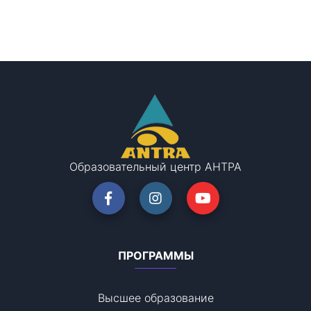
Образовательный центр АНТРА
ПРОГРАММЫ
Высшее образование