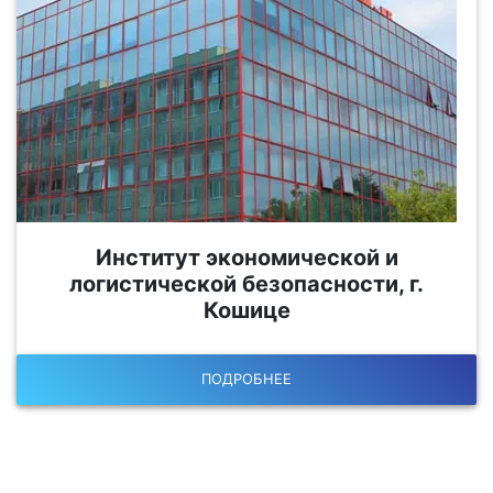
Институт экономической и
логистической безопасности, г.
Кошице
ПОДРОБНЕЕ