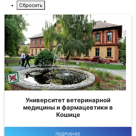
Университет ветеринарной
медицины и фармацевтики в
Кошице
ПОДРОБНЕЕ