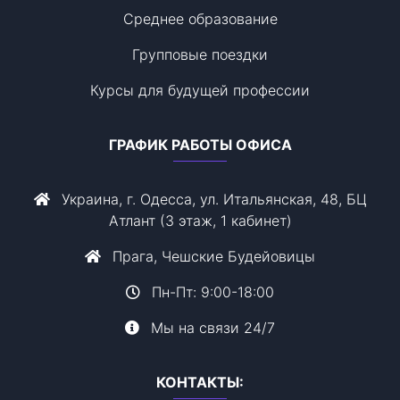
Среднее образование
Групповые поездки
Курсы для будущей профессии
ГРАФИК РАБОТЫ ОФИСА
Украина, г. Одесса, ул. Итальянская, 48, БЦ
Атлант (3 этаж, 1 кабинет)
Прага, Чешские Будейовицы
Пн-Пт: 9:00-18:00
Мы на связи 24/7
КОНТАКТЫ: