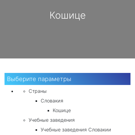
Кошице
Выберите параметры
Страны
Словакия
Кошице
Учебные заведения
Учебные заведения Словакии