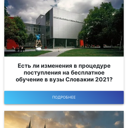
Есть ли изменения в процедуре
поступления на бесплатное
обучение в вузы Словакии 2021?
ПОДРОБНЕЕ