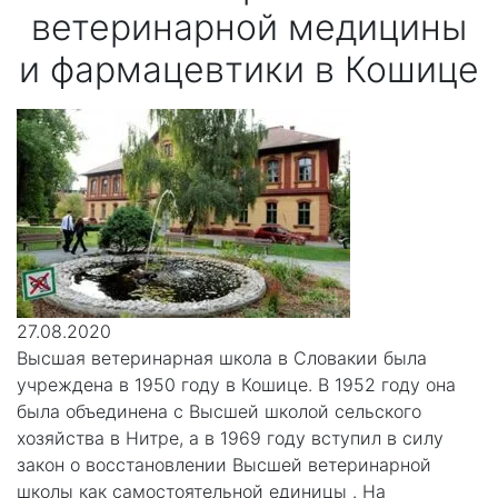
ветеринарной медицины
и фармацевтики в Кошице
27.08.2020
Высшая ветеринарная школа в Словакии была
учреждена в 1950 году в Кошице. В 1952 году она
была объединена с Высшей школой сельского
хозяйства в Нитре, а в 1969 году вступил в силу
закон о восстановлении Высшей ветеринарной
школы как самостоятельной единицы . На