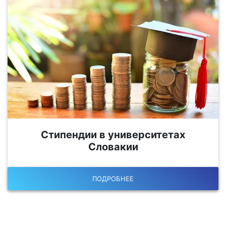
Стипендии в университетах
Словакии
ПОДРОБНЕЕ