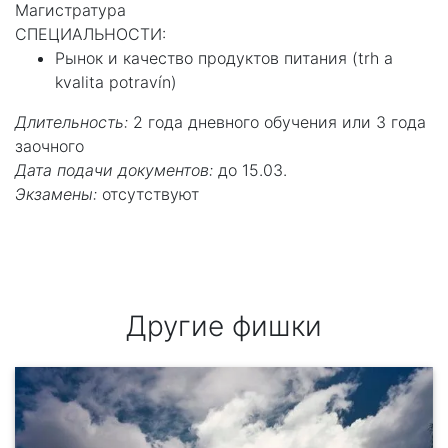
Магистратура
СПЕЦИАЛЬНОСТИ:
Рынок и качество продуктов питания (trh a
kvalita potravín)
Длительность:
2 года дневного обучения или 3 года
заочного
Дата подачи документов:
до 15.03.
Экзамены:
отсутствуют
Другие фишки