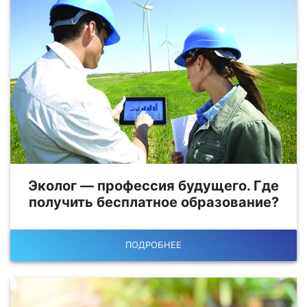
Эколог — профессия будущего. Где
получить бесплатное образование?
ПОДРОБНЕЕ