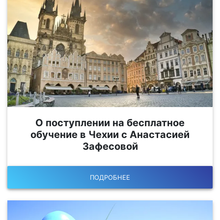
О поступлении на бесплатное
обучение в Чехии с Анастасией
Зафесовой
ПОДРОБНЕЕ