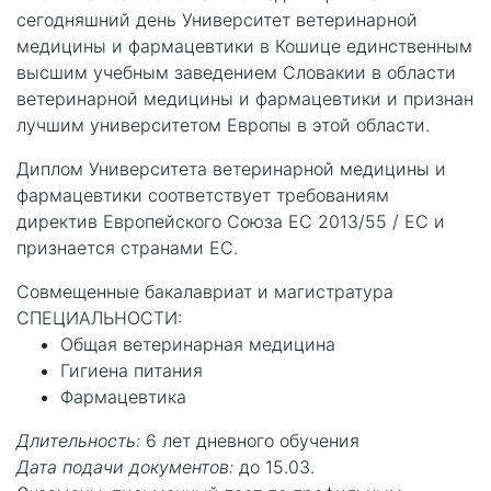
сегодняшний день Университет ветеринарной
медицины и фармацевтики в Кошице единственным
высшим учебным заведением Словакии в области
ветеринарной медицины и фармацевтики и признан
лучшим университетом Европы в этой области.
Диплом Университета ветеринарной медицины и
фармацевтики соответствует требованиям
директив Европейского Союза ЕС 2013/55 / ЕС и
признается странами ЕС.
Совмещенные бакалавриат и магистратура
СПЕЦИАЛЬНОСТИ:
Общая ветеринарная медицина
Гигиена питания
Фармацевтика
Длительность:
6 лет дневного обучения
Дата подачи документов:
до 15.03.