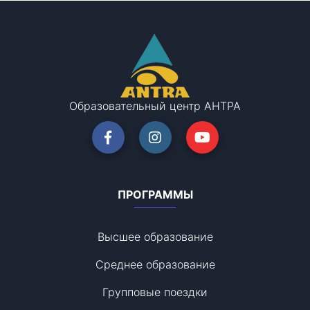
Образовательный центр АНТРА
ПРОГРАММЫ
Высшее образование
Среднее образование
Групповые поездки