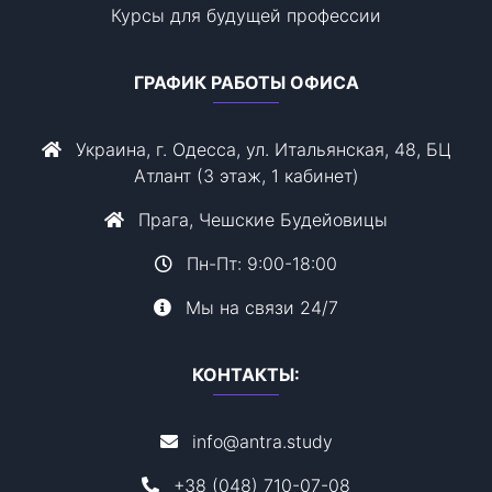
Курсы для будущей профессии
ГРАФИК РАБОТЫ ОФИСА
Украина, г. Одесса, ул. Итальянская, 48, БЦ
Атлант (3 этаж, 1 кабинет)
Прага, Чешские Будейовицы
Пн-Пт: 9:00-18:00
Мы на связи 24/7
КОНТАКТЫ:
info@antra.study
+38 (048) 710-07-08