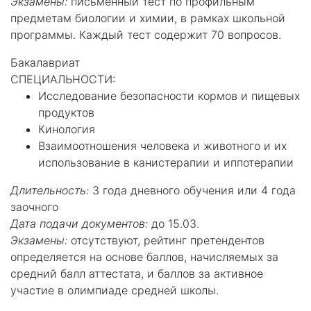
Экзамены:
письменный тест по профильным
предметам биологии и химии, в рамках школьной
программы. Каждый тест содержит 70 вопросов.
Бакалавриат
СПЕЦИАЛЬНОСТИ:
Исследование безопасности кормов и пищевых
продуктов
Кинология
Взаимоотношения человека и животного и их
использование в канистерапии и иппотерапии
Длительность:
3 года дневного обучения или 4 года
заочного
Дата подачи документов:
до 15.03.
Экзамены:
отсутствуют, рейтинг претендентов
определяется на основе баллов, начисляемых за
средний балл аттестата, и баллов за активное
участие в олимпиаде средней школы.