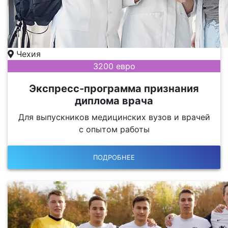
Чехия
3200 евро
Экспресс-программа признания
диплома врача
Для выпускников медицинских вузов и врачей
с опытом работы
ПОДРОБНЕЕ