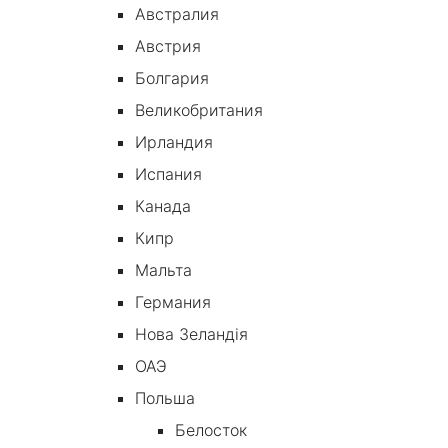
Австралия
Австрия
Болгария
Великобритания
Ирландия
Испания
Канада
Кипр
Мальта
Германия
Нова Зеландія
ОАЭ
Польша
Белосток