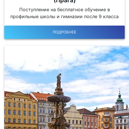
(Прага)
Поступление на бесплатное обучение в
профильные школы и гимназии после 9 класса
ПОДРОБНЕЕ