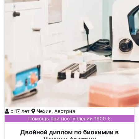
с 17 лет
Чехия, Австрия
Помощь при поступлении 1900 €
Двойной диплом по биохимии в