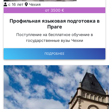
с 16 лет
Чехия
от 3500 €
Профильная языковая подготовка в
Праге
Поступление на бесплатное обучение в
государственные вузы Чехии
ПОДРОБНЕЕ