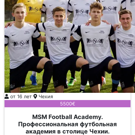
от 16 лет
Чехия
5500€
MSM Football Academy.
Профессиональная футбольная
академия в столице Чехии.