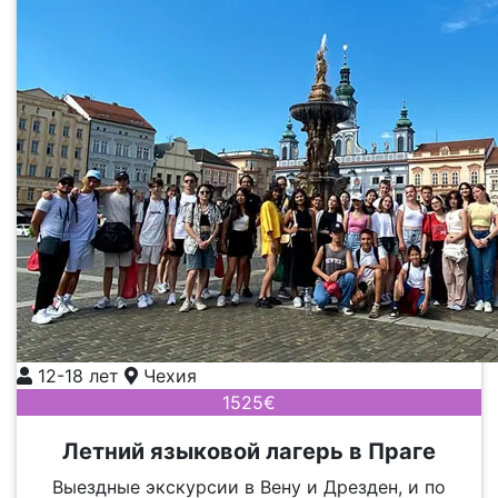
12-18 лет
Чехия
1525€
Летний языковой лагерь в Праге
Выездные экскурсии в Вену и Дрезден, и по