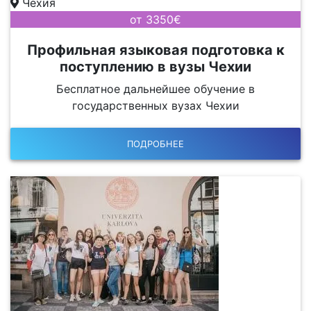
Чехия
от 3350€
Профильная языковая подготовка к
поступлению в вузы Чехии
Бесплатное дальнейшее обучение в
государственных вузах Чехии
ПОДРОБНЕЕ