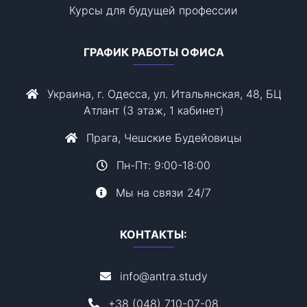
Курсы для будущей профессии
ГРАФИК РАБОТЫ ОФИСА
Украина, г. Одесса, ул. Итальянская, 48, БЦ
Атлант (3 этаж, 1 кабинет)
Прага, Чешские Будейовицы
Пн-Пт: 9:00-18:00
Мы на связи 24/7
КОНТАКТЫ:
info@antra.study
+38 (048) 710-07-08