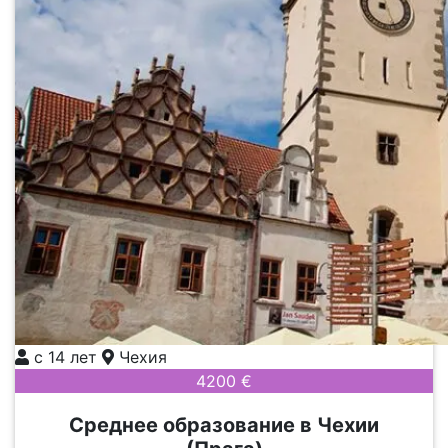
с 14 лет
Чехия
4200 €
Среднее образование в Чехии