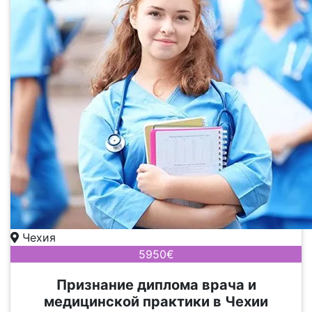
Чехия
5950€
Признание диплома врача и
медицинской практики в Чехии