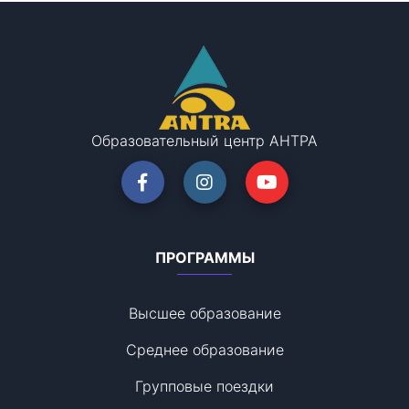
Образовательный центр АНТРА
ПРОГРАММЫ
Высшее образование
Среднее образование
Групповые поездки