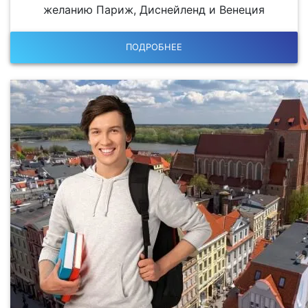
желанию Париж, Диснейленд и Венеция
ПОДРОБНЕЕ