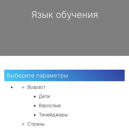
Язык обучения
Выберите параметры
Возраст
Дети
Взрослые
Тинейджеры
Страны