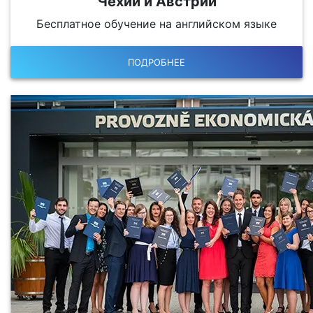
Чехии и Австрии
Бесплатное обучение на английском языке
ПОДРОБНЕЕ