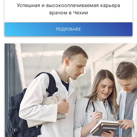
Успешная и высокооплачиваемая карьера
врачом в Чехии
ПОДРОБНЕЕ