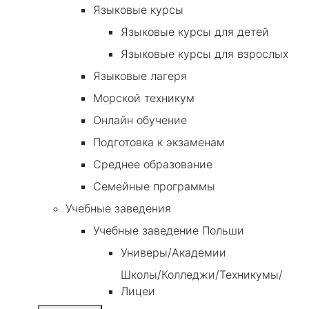
Языковые курсы
Языковые курсы для детей
Языковые курсы для взрослых
Языковые лагеря
Морской техникум
Онлайн обучение
Подготовка к экзаменам
Среднее образование
Семейные программы
Учебные заведения
Учебные заведение Польши
Универы/Академии
Школы/Колледжи/Техникумы/
Лицеи