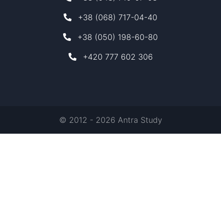
+38 (068) 717-04-40
+38 (050) 198-60-80
+420 777 602 306
© 2012 - 2026 Antra Study