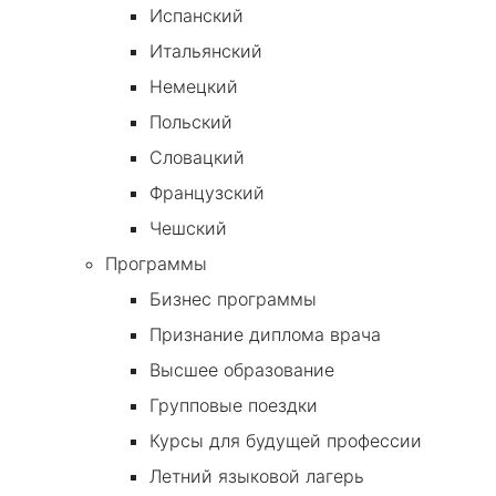
Испанский
Итальянский
Немецкий
Польский
Словацкий
Французский
Чешский
Программы
Бизнес программы
Признание диплома врача
Высшее образование
Групповые поездки
Курсы для будущей профессии
Летний языковой лагерь