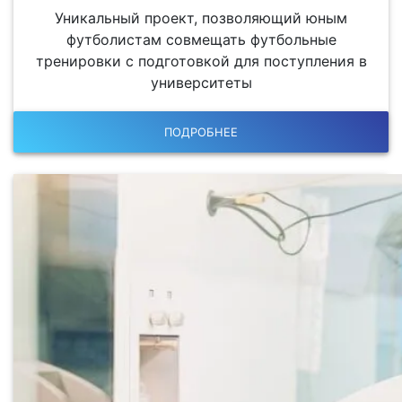
Уникальный проект, позволяющий юным
футболистам совмещать футбольные
тренировки с подготовкой для поступления в
университеты
ПОДРОБНЕЕ