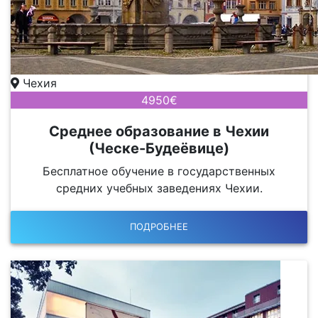
Чехия
4950€
Среднее образование в Чехии
(Ческе-Будеёвице)
Бесплатное обучение в государственных
средних учебных заведениях Чехии.
ПОДРОБНЕЕ