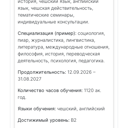
история, чешский язык, английский
язык, чешская действительность,
тематические семинары,
индивидуальные консультации.
Специализация (пример):
социология,
пиар, журналистика, лингвистика,
литература, международные отношения,
философия, история, переводческая
деятельность, психология, педагогика.
Продолжительность:
12.09.2026 –
31.08.2027
Количество часов обучения:
1120 ак.
год.
Языки обучения:
чешский, английский
Достижимый уровень:
B2