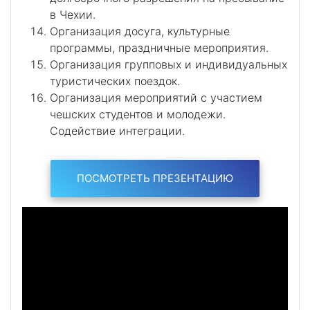
в Чехии.
Организация досуга, культурные
программы, праздничные мероприятия.
Организация групповых и индивидуальных
туристических поездок.
Организация мероприятий с участием
чешских студентов и молодежи.
Содействие интеграции.
ПОСМОТРЕТЬ ПРЕЗЕНТАЦИЮ