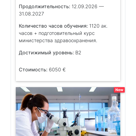
Продолжительность:
12.09.2026 —
31.08.2027
Количество часов обучения:
1120 ак.
часов + подготовительный курс
министерства здравоохранения.
Достижимый уровень:
B2
Стоимость:
6050 €
New