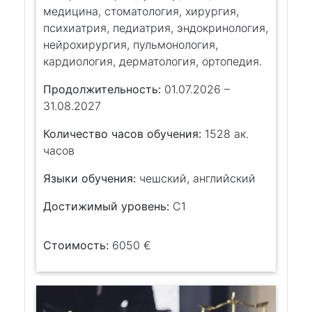
медицина, стоматология, хирургия,
психиатрия, педиатрия, эндокринология,
нейрохирургия, пульмонология,
кардиология, дерматология, ортопедия.
Продолжительность:
01.07.2026 –
31.08.2027
Количество часов обучения:
1528 ак.
часов
Языки обучения:
чешский, английский
Достижимый уровень:
C1
Стоимость:
6050 €