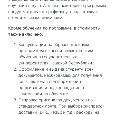
обучения в вузе. А также некоторые программы
предусматривают профильную подготовку к
вступительным экзаменам.
Кроме обучения по программе, в стоимость
также включено:
Консультации по образовательным
программам школы и возможностям
обучения в государственных
университетах Чешской Республики.
Оформление и выдача студенту всех
документов, необходимых для получения
визы, включая подтверждение
проживания и подтверждение о
зачислении на обучение.
Отправка оригиналов документов по
стандартной почте. При выборе экспресс-
доставки (DHL, FedEx и т.д.) расходы на