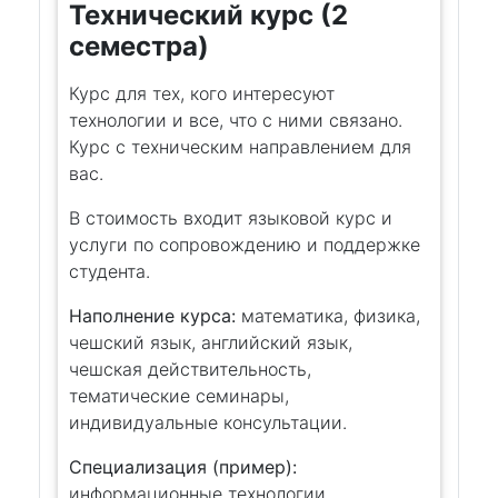
Технический курс (2
семестра)
Курс для тех, кого интересуют
технологии и все, что с ними связано.
Курс с техническим направлением для
вас.
В стоимость входит языковой курс и
услуги по сопровождению и поддержке
студента.
Наполнение курса:
математика, физика,
чешский язык, английский язык,
чешская действительность,
тематические семинары,
индивидуальные консультации.
Специализация (пример):
информационные технологии,