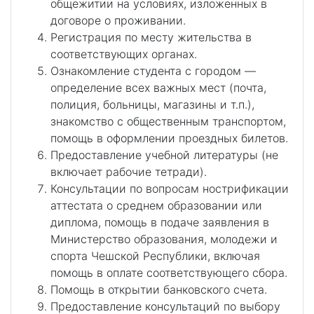
общежитии на условиях, изложенных в
договоре о проживании.
Регистрация по месту жительства в
соответствующих органах.
Ознакомление студента с городом —
определение всех важных мест (почта,
полиция, больницы, магазины и т.п.),
знакомство с общественным транспортом,
помощь в оформлении проездных билетов.
Предоставление учебной литературы (не
включает рабочие тетради).
Консультации по вопросам нострификации
аттестата о среднем образовании или
диплома, помощь в подаче заявления в
Министерство образования, молодежи и
спорта Чешской Республики, включая
помощь в оплате соответствующего сбора.
Помощь в открытии банковского счета.
Предоставление консультаций по выбору