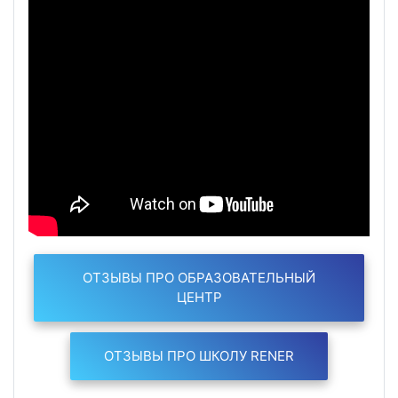
ОТЗЫВЫ ПРО ОБРАЗОВАТЕЛЬНЫЙ
ЦЕНТР
ОТЗЫВЫ ПРО ШКОЛУ RENER