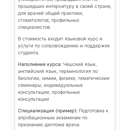
прошедших интернатуру в своей стране,
для врачей общей практики,
стоматологов, профильных
специалистов.
В стоимость входит языковой курс и
услуги по сопровождению и поддержке
студента.
Наполнение курса:
Чешский язык,
английский язык, терминология по
биологии, химии, физике, тематические
семинары, индивидуальные
консультации, профильные
консультации
Специализация (пример):
Подготовка к
апробационным экзаменам по
признанию диплома врача.