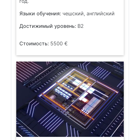
год.
Языки обучения:
чешский, английский
Достижимый уровень:
B2
Стоимость:
5500 €