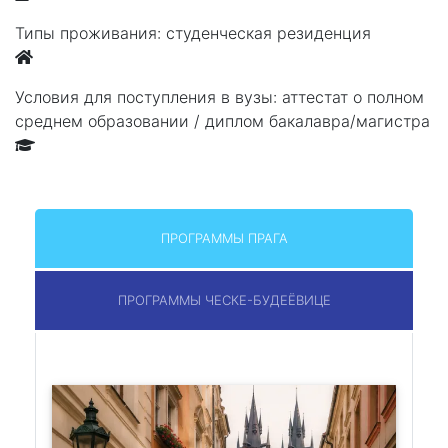
Типы проживания:
cтуденческая резиденция
Условия для поступления в вузы:
аттестат о полном
среднем образовании / диплом бакалавра/магистра
ПРОГРАММЫ ПРАГА
ПРОГРАММЫ ЧЕСКЕ-БУДЕЁВИЦЕ