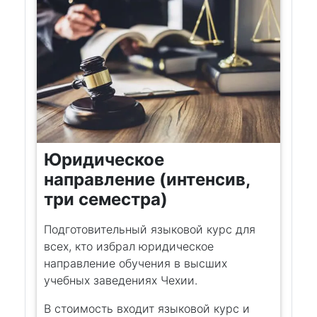
Юридическое
направление (интенсив,
три семестра)
Подготовительный языковой курс для
всех, кто избрал юридическое
направление обучения в высших
учебных заведениях Чехии.
В стоимость входит языковой курс и