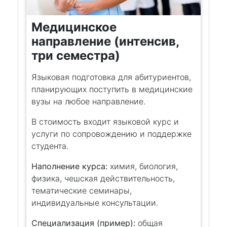
Медицинское
направление (интенсив,
три семестра)
Языковая подготовка для абитуриентов,
планирующих поступить в медицинские
вузы на любое направление.
В стоимость входит языковой курс и
услуги по сопровождению и поддержке
студента.
Наполнение курса:
химия, биология,
физика, чешская действительность,
тематические семинары,
индивидуальные консультации.
Специализация (пример):
общая