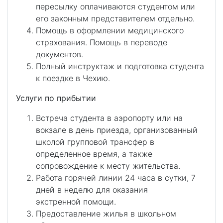
пересылку оплачиваются студентом или
его законным представителем отдельно.
Помощь в оформлении медицинского
страхования. Помощь в переводе
документов.
Полный инструктаж и подготовка студента
к поездке в Чехию.
Услуги по прибытии
Встреча студента в аэропорту или на
вокзале в день приезда, организованный
школой групповой трансфер в
определенное время, а также
сопровождение к месту жительства.
Работа горячей линии 24 часа в сутки, 7
дней в неделю для оказания
экстренной помощи.
Предоставление жилья в школьном