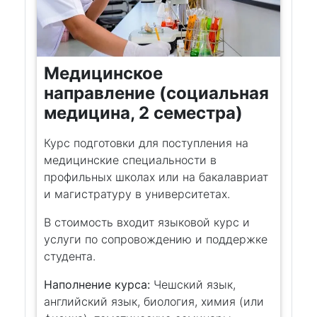
Медицинское
направление (социальная
медицина, 2 семестра)
Курс подготовки для поступления на
медицинские специальности в
профильных школах или на бакалавриат
и магистратуру в университетах.
В стоимость входит языковой курс и
услуги по сопровождению и поддержке
студента.
Наполнение курса:
Чешский язык,
английский язык, биология, химия (или