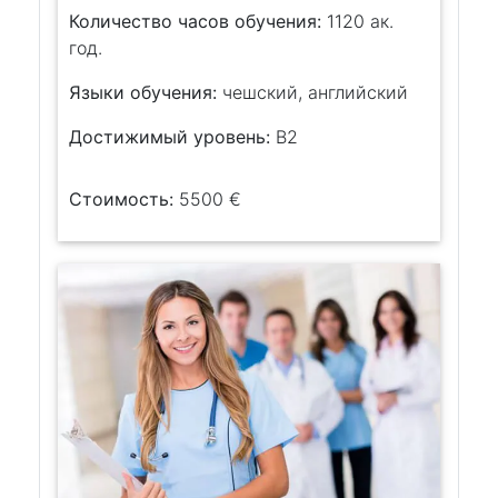
Количество часов обучения:
1120 ак.
год.
Языки обучения:
чешский, английский
Достижимый уровень:
B2
Стоимость:
5500 €