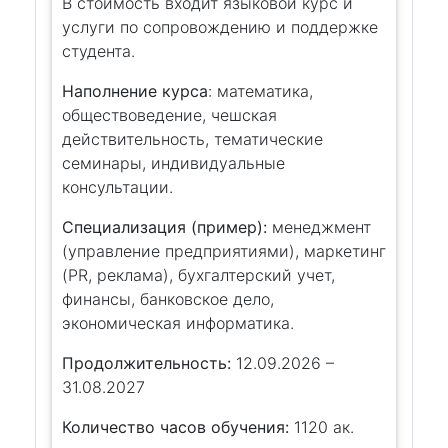
В стоимость входит языковой курс и
услуги по сопровождению и поддержке
студента.
Наполнение курса
: математика,
обществоведение, чешская
действительность, тематические
семинары, индивидуальные
консультации.
Специализация (пример):
менеджмент
(управление предприятиями), маркетинг
(PR, реклама), бухгалтерский учет,
финансы, банковское дело,
экономическая информатика.
Продолжительность:
12.09.2026 –
31.08.2027
Количество часов обучения:
1120 ак.