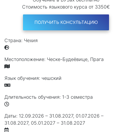
Стоимость языкового курса от 3350€
ПОЛУЧИТЬ КОНСУЛЬТАЦИЮ
Страна:
Чехия
Местоположение:
Ческе-Будеёвице, Прага
Язык обучения:
чешский
Длительность обучения:
1-3 семестра
Даты:
12.09.2026 – 31.08.2027, 01.07.2026 –
31.08.2027, 05.01.2027 – 31.08.2027