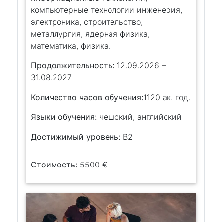
компьютерные технологии инженерия,
электроника, строительство,
металлургия, ядерная физика,
математика, физика.
Продолжительность:
12.09.2026 –
31.08.2027
Количество часов обучения:
1120 ак. год.
Языки обучения:
чешский, английский
Достижимый уровень:
B2
Стоимость:
5500 €