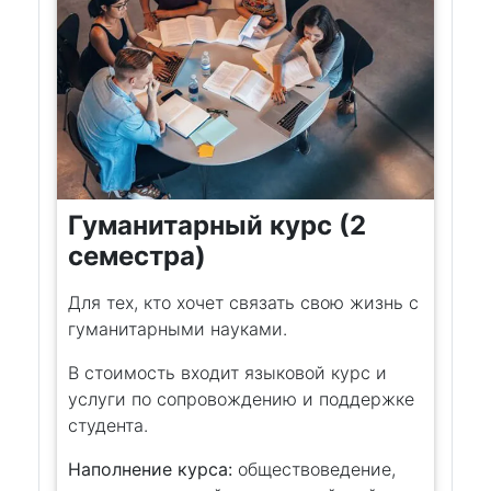
Гуманитарный курс (2
семестра)
Для тех, кто хочет связать свою жизнь с
гуманитарными науками.
В стоимость входит языковой курс и
услуги по сопровождению и поддержке
студента.
Наполнение курса:
обществоведение,