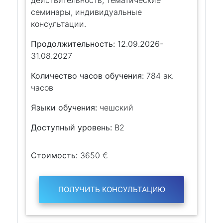
семинары, индивидуальные
консультации.
Продолжительность:
12.09.2026-
31.08.2027
Количество часов обучения:
784 ак.
часов
Языки обучения:
чешский
Доступный уровень:
B2
Стоимость:
3650 €
ПОЛУЧИТЬ КОНСУЛЬТАЦИЮ