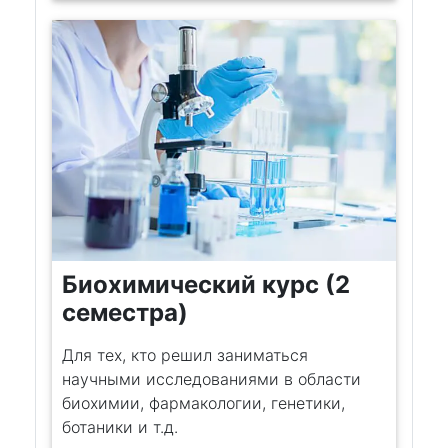
Биохимический курс (2
семестра)
Для тех, кто решил заниматься
научными исследованиями в области
биохимии, фармакологии, генетики,
ботаники и т.д.