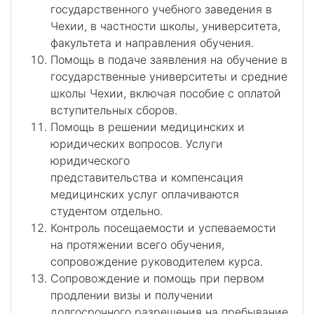
государственного учебного заведения в
Чехии, в частности школы, университета,
факультета и направления обучения.
Помощь в подаче заявления на обучение в
государственные университеты и средние
школы Чехии, включая пособие с оплатой
вступительных сборов.
Помощь в решении медицинских и
юридических вопросов. Услуги
юридического
представительства и компенсация
медицинских услуг оплачиваются
студентом отдельно.
Контроль посещаемости и успеваемости
на протяжении всего обучения,
сопровождение руководителем курса.
Сопровождение и помощь при первом
продлении визы и получении
долгосрочного разрешения на пребывание