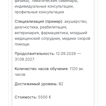
физика), тематические семинары,
индивидуальные консультации,
профильные консультации
Специализация (пример):
акушерство,
диагностика, реабилитация,
ветеринария, фармацевтика, младший
медицинский сотрудник, медики скорой
помощи.
Продолжительность:
12.09.2026 —
31.08.2027
Количество часов обучения:
1120 ак.
часов
Достижимый уровень:
B2
Стоимость:
5500 €