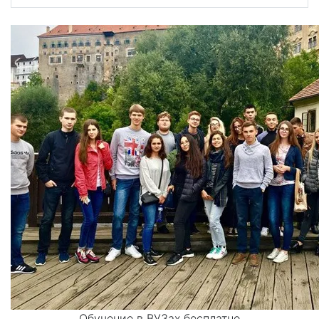
Обучение в ВУЗах бесплатно