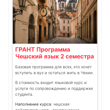
ГРАНТ Программа
Чешский язык 2 семестра
Базовая программа для всех, кто хочет
вступить в вуз и остаться жить в Чехии.
В стоимость входит языковой курс и
услуги по сопровождению и поддержке
студента.
Наполнение курса
: чешская
действительность, тематические