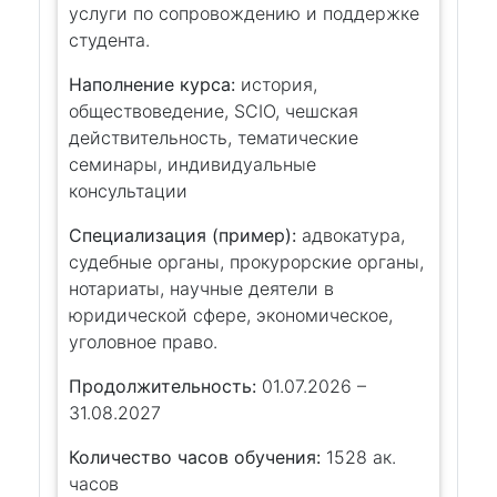
услуги по сопровождению и поддержке
студента.
Наполнение курса:
история,
обществоведение, SCIO, чешская
действительность, тематические
семинары, индивидуальные
консультации
Специализация (пример):
адвокатура,
судебные органы, прокурорские органы,
нотариаты, научные деятели в
юридической сфере, экономическое,
уголовное право.
Продолжительность:
01.07.2026 –
31.08.2027
Количество часов обучения:
1528 ак.
часов