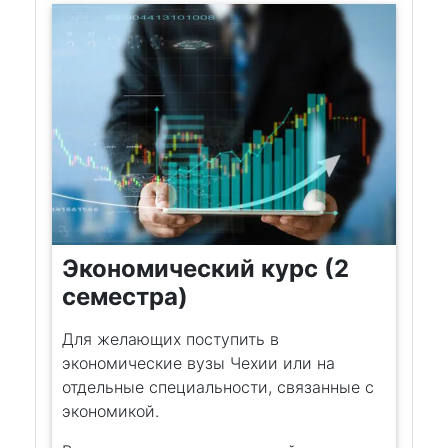
Экономический курс (2
семестра)
Для желающих поступить в
экономические вузы Чехии или на
отдельные специальности, связанные с
экономикой.