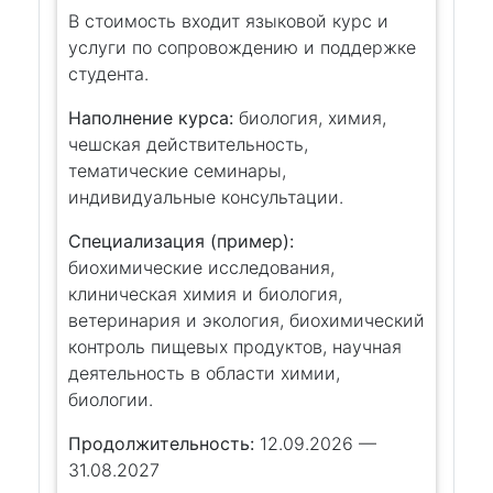
В стоимость входит языковой курс и
услуги по сопровождению и поддержке
студента.
Наполнение курса:
биология, химия,
чешская действительность,
тематические семинары,
индивидуальные консультации.
Специализация (пример):
биохимические исследования,
клиническая химия и биология,
ветеринария и экология, биохимический
контроль пищевых продуктов, научная
деятельность в области химии,
биологии.
Продолжительность:
12.09.2026 —
31.08.2027