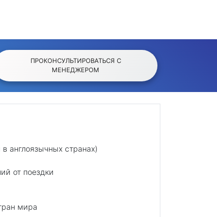
ПРОКОНСУЛЬТИРОВАТЬСЯ С
МЕНЕДЖЕРОМ
 в англоязычных странах)
ий от поездки
тран мира