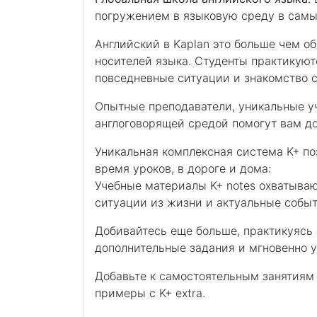
погружением в языковую среду в самых
Английский в Kaplan это больше чем о
носителей языка. Студенты практикуют
повседневные ситуации и знакомство с
Опытные преподаватели, уникальные у
англоговорящей средой помогут вам до
Уникальная комплексная система K+ по
время уроков, в дороге и дома:
Учебные материалы K+ notes охватыва
ситуации из жизни и актуальные собы
Добивайтесь еще больше, практикуясь 
дополнительные задания и мгновенно у
Добавьте к самостоятельным занятиям 
примеры с K+ extra.