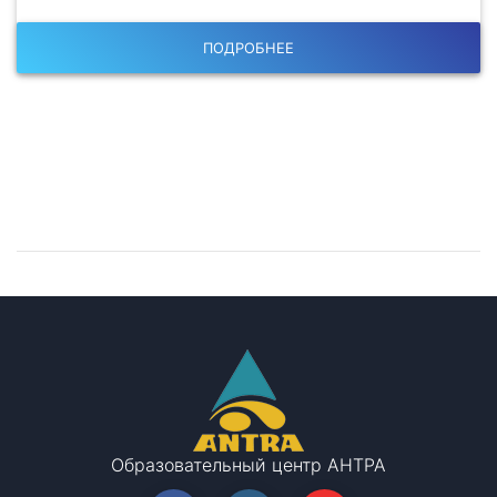
ПОДРОБНЕЕ
Остались вопросы?
Запишитесь на консультацию!
Образовательный центр АНТРА