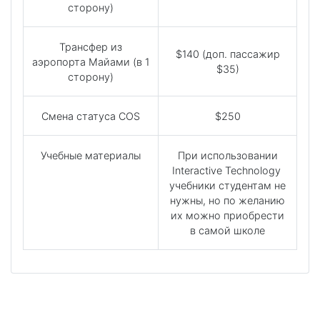
сторону)
Трансфер из
$140 (доп. пассажир
аэропорта Майами (в 1
$35)
сторону)
Смена статуса COS
$250
Учебные материалы
При использовании
Interactive Technology
учебники студентам не
нужны, но по желанию
их можно приобрести
в самой школе