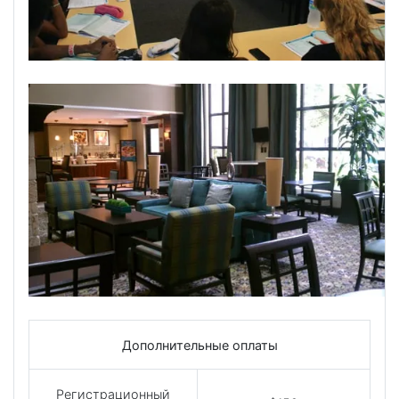
Дополнительные оплаты
Регистрационный