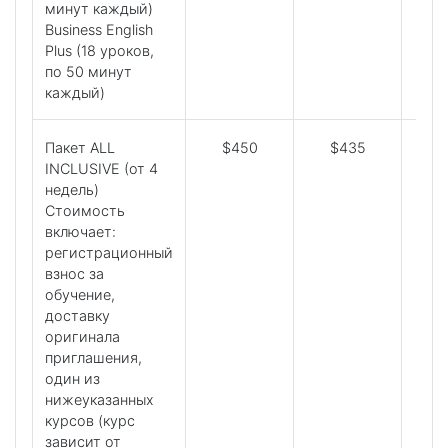
минут каждый)
Business English
Plus (18 уроков,
по 50 минут
каждый)
Пакет ALL
$450
$435
$
INCLUSIVE (от 4
недель)
Стоимость
включает:
регистрационный
взнос за
обучение,
доставку
оригинала
приглашения,
один из
нижеуказанных
курсов (курс
зависит от