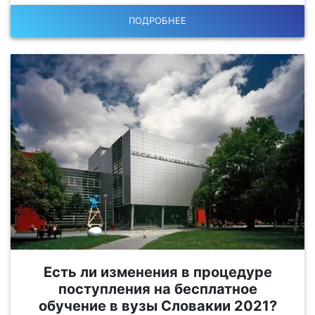
ПОДРОБНЕЕ
Есть ли изменения в процедуре
поступления на бесплатное
обучение в вузы Словакии 2021?