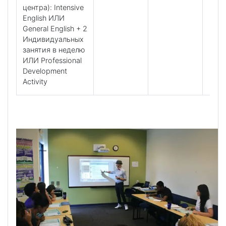
центра): Intensive
English ИЛИ
General English + 2
Индивидуальных
занятия в неделю
ИЛИ Professional
Development
Activity