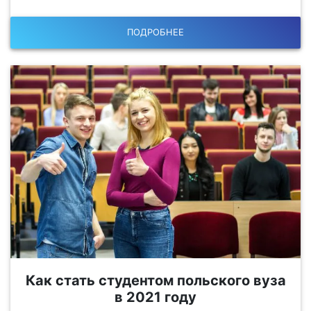
ПОДРОБНЕЕ
Как стать студентом польского вуза
в 2021 году