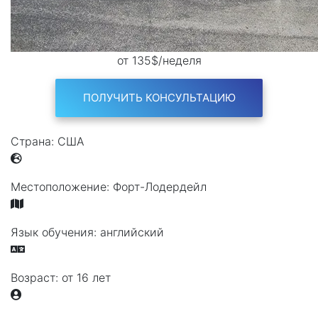
от 135$/неделя
ПОЛУЧИТЬ КОНСУЛЬТАЦИЮ
Страна:
США
Местоположение:
Форт-Лодердейл
Язык обучения:
английский
Возраст:
от 16 лет