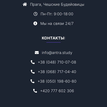
Прага, Чешские Будейовицы
Пн-Пт: 9:00-18:00
Мы на связи 24/7
КОНТАКТЫ:
info@antra.study
+38 (048) 710-07-08
+38 (068) 717-04-40
+38 (050) 198-60-80
+420 777 602 306