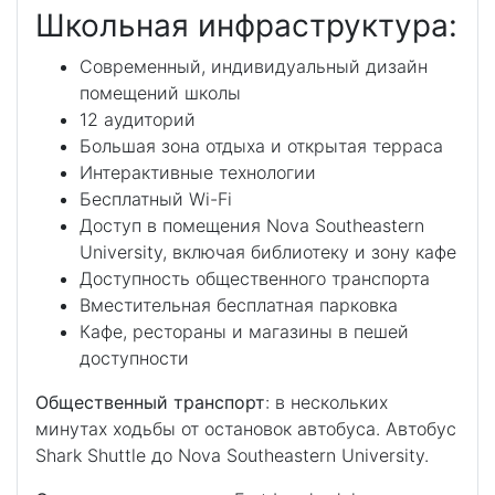
Школьная инфраструктура:
Современный, индивидуальный дизайн
помещений школы
12 аудиторий
Большая зона отдыха и открытая терраса
Интерактивные технологии
Бесплатный Wi-Fi
Доступ в помещения Nova Southeastern
University, включая библиотеку и зону кафе
Доступность общественного транспорта
Вместительная бесплатная парковка
Кафе, рестораны и магазины в пешей
доступности
Общественный транспорт
: в нескольких
минутах ходьбы от остановок автобуса. Автобус
Shark Shuttle до Nova Southeastern University.