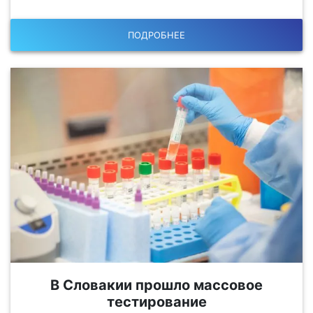
ПОДРОБНЕЕ
В Словакии прошло массовое
тестирование