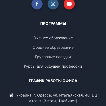
ПРОГРАММЫ
Высшее образование
Среднее образование
Групповые поездки
Курсы для будущей профессии
ГРАФИК РАБОТЫ ОФИСА
Украина, г. Одесса, ул. Итальянская, 48, БЦ
Атлант (3 этаж, 1 кабинет)